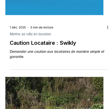
1 déc. 2025
3 min de lecture
Mettre sa villa en location
Caution Locataire : Swikly
Demander une caution aux locataires de manière simple et
garantie.