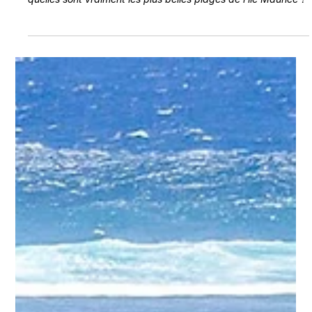
TOP 8 plages à l’île Maurice
quelles sont vraiment les plus belles plages de l’île Maurice ?