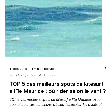
12 déc. 2025
4 min de lecture
Tous les Sports à l'île Maurice