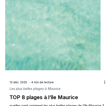
13 déc. 2025
4 min de lecture
Les plus belles plages à Maurice