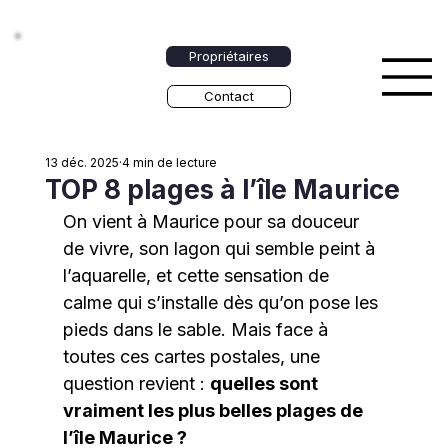
Propriétaires
Contact
13 déc. 2025
4 min de lecture
TOP 8 plages à l’île Maurice
On vient à Maurice pour sa douceur 
de vivre, son lagon qui semble peint à 
l’aquarelle, et cette sensation de 
calme qui s’installe dès qu’on pose les 
pieds dans le sable. Mais face à 
toutes ces cartes postales, une 
question revient : 
quelles sont 
vraiment les plus belles plages de 
l’île Maurice ?