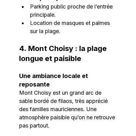
Parking public proche de l’entrée 
principale.
Location de masques et palmes 
sur la plage.
4. Mont Choisy : la plage 
longue et paisible
Une ambiance locale et 
reposante
Mont Choisy est un grand arc de 
sable bordé de filaos, très apprécié 
des familles mauriciennes. Une 
atmosphère paisible qu’on ne retrouve 
pas partout.