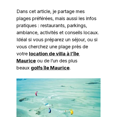
Dans cet article, je partage mes 
plages préférées, mais aussi les infos 
pratiques : restaurants, parkings, 
ambiance, activités et conseils locaux.
Idéal si vous préparez un séjour, ou si 
vous cherchez une plage près de 
votre 
location de villa à l’île 
Maurice
 ou de l’un des plus 
beaux 
golfs île Maurice
.