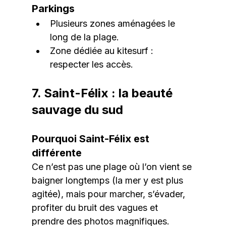
Parkings
Plusieurs zones aménagées le 
long de la plage.
Zone dédiée au kitesurf : 
respecter les accès.
7. Saint-Félix : la beauté 
sauvage du sud
Pourquoi Saint-Félix est 
différente
Ce n’est pas une plage où l’on vient se 
baigner longtemps (la mer y est plus 
agitée), mais pour marcher, s’évader, 
profiter du bruit des vagues et 
prendre des photos magnifiques.