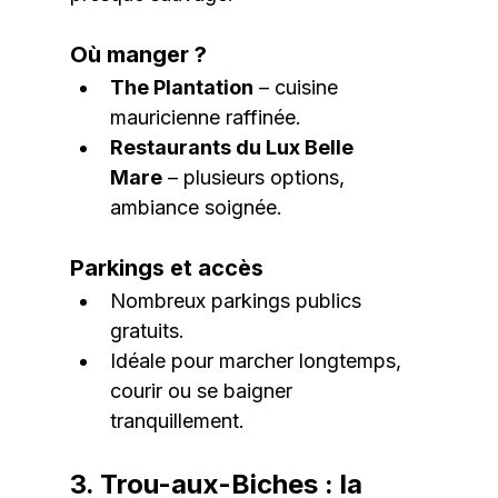
Où manger ?
The Plantation
 – cuisine 
mauricienne raffinée.
Restaurants du Lux Belle 
Mare
 – plusieurs options, 
ambiance soignée.
Parkings et accès
Nombreux parkings publics 
gratuits.
Idéale pour marcher longtemps, 
courir ou se baigner 
tranquillement.
3. Trou-aux-Biches : la 