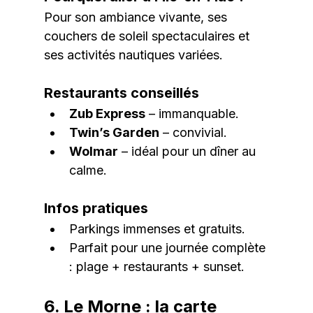
Pour son ambiance vivante, ses 
couchers de soleil spectaculaires et 
ses activités nautiques variées.
Restaurants conseillés
Zub Express
 – immanquable.
Twin’s Garden
 – convivial.
Wolmar
 – idéal pour un dîner au 
calme.
Infos pratiques
Parkings immenses et gratuits.
Parfait pour une journée complète 
: plage + restaurants + sunset.
6. Le Morne : la carte 