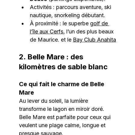
Activités : parcours aventure, ski 
nautique, snorkeling débutant.
À proximité : le superbe 
golf de 
l’île aux Cerfs
, l’un des plus beaux 
de Maurice. et le 
Bay Club Anahita
2. Belle Mare : des 
kilomètres de sable blanc
Ce qui fait le charme de Belle 
Mare
Au lever du soleil, la lumière 
transforme le lagon en miroir doré. 
Belle Mare est parfaite pour ceux qui 
veulent une plage calme, longue et 
presque sauvage.