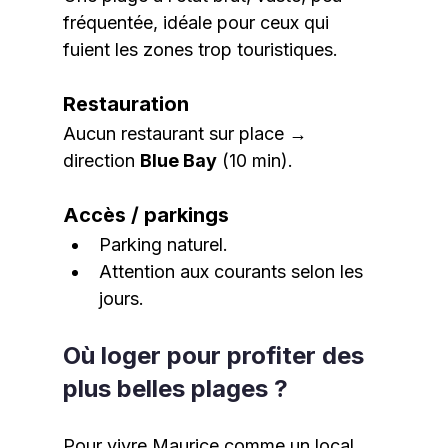
fréquentée, idéale pour ceux qui 
fuient les zones trop touristiques.
Restauration
Aucun restaurant sur place → 
direction 
Blue Bay
 (10 min).
Accès / parkings
Parking naturel.
Attention aux courants selon les 
jours.
Où loger pour profiter des 
plus belles plages ?
Pour vivre Maurice comme un local 