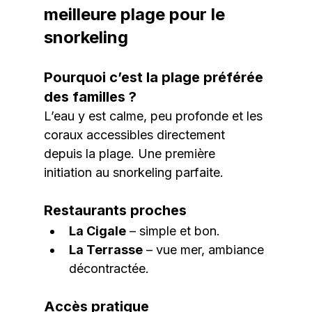
meilleure plage pour le 
snorkeling
Pourquoi c’est la plage préférée 
des familles ?
L’eau y est calme, peu profonde et les 
coraux accessibles directement 
depuis la plage. Une première 
initiation au snorkeling parfaite.
Restaurants proches
La Cigale
 – simple et bon.
La Terrasse
 – vue mer, ambiance 
décontractée.
Accès pratique