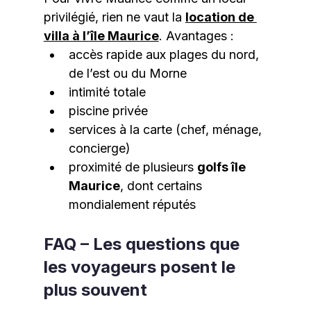
privilégié, rien ne vaut la 
location de 
villa à l’île Maurice
. Avantages :
accès rapide aux plages du nord, 
de l’est ou du Morne
intimité totale
piscine privée
services à la carte (chef, ménage, 
concierge)
proximité de plusieurs 
golfs île 
Maurice
, dont certains 
mondialement réputés
FAQ – Les questions que 
les voyageurs posent le 
plus souvent