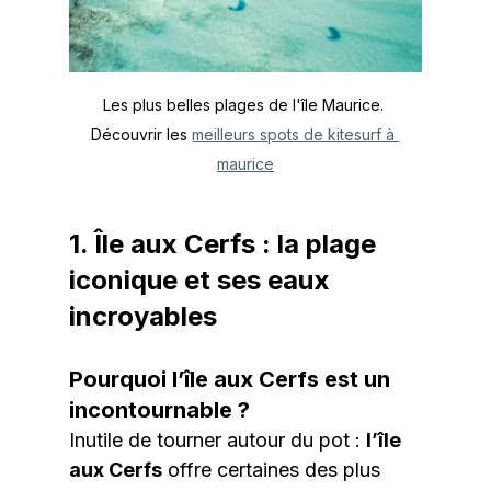
Les plus belles plages de l'île Maurice. 
Découvrir les 
meilleurs spots de kitesurf à 
maurice
1. Île aux Cerfs : la plage 
iconique et ses eaux 
incroyables
Pourquoi l’île aux Cerfs est un 
incontournable ?
Inutile de tourner autour du pot : 
l’île 
aux Cerfs
 offre certaines des plus 