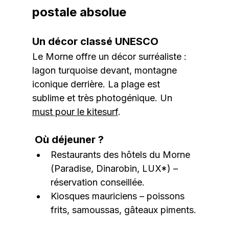
postale absolue
Un décor classé UNESCO
Le Morne offre un décor surréaliste : 
lagon turquoise devant, montagne 
iconique derrière. La plage est 
sublime et très photogénique. Un 
must pour le kitesurf
.
 Où déjeuner ?
Restaurants des hôtels du Morne 
(Paradise, Dinarobin, LUX*) – 
réservation conseillée.
Kiosques mauriciens – poissons 
frits, samoussas, gâteaux piments.