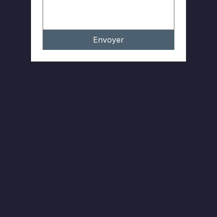
Envoyer