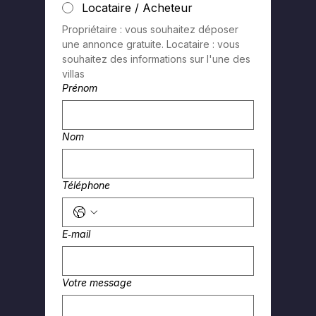
Locataire / Acheteur
Propriétaire : vous souhaitez déposer 
une annonce gratuite. Locataire : vous 
souhaitez des informations sur l'une des 
villas
Prénom
Nom
Téléphone
E‑mail
Votre message