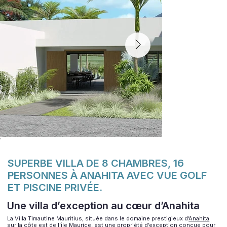
SUPERBE VILLA DE 8 CHAMBRES, 16
PERSONNES À ANAHITA AVEC VUE GOLF
ET PISCINE PRIVÉE.
Une villa d’exception au cœur d’Anahita
La Villa Timautine Mauritius, située dans le domaine prestigieux d’
Anahita
sur la côte est de l’île Maurice, est une propriété d’exception conçue pour