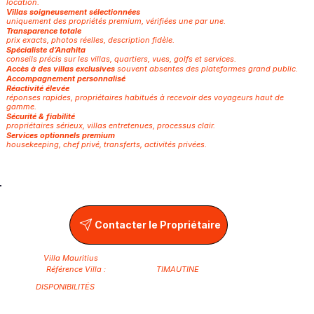
location.
Villas soigneusement sélectionnées
uniquement des propriétés premium, vérifiées une par une.
Transparence totale
prix exacts, photos réelles, description fidèle.
Spécialiste d’Anahita
conseils précis sur les villas, quartiers, vues, golfs et services.
Accès à des villas exclusives
souvent absentes des plateformes grand public.
Accompagnement personnalisé
Réactivité élevée
réponses rapides, propriétaires habitués à recevoir des voyageurs haut de
gamme.
Sécurité & fiabilité
propriétaires sérieux, villas entretenues, processus clair.
Services optionnels premium
housekeeping, chef privé, transferts, activités privées.
Contacter le Propriétaire
Villa Mauritius
Référence Villa :
TIMAUTINE
DISPONIBILITÉS