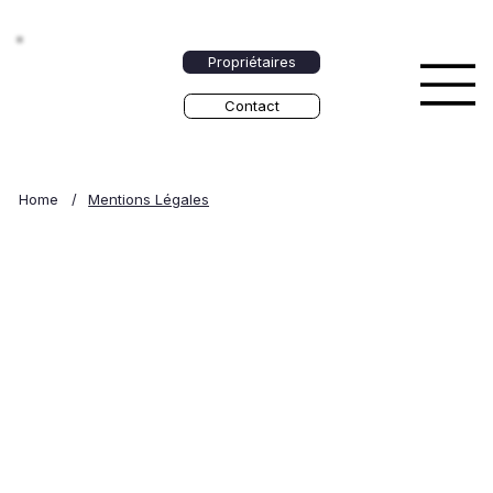
Propriétaires
Contact
Home
/
Mentions Légales