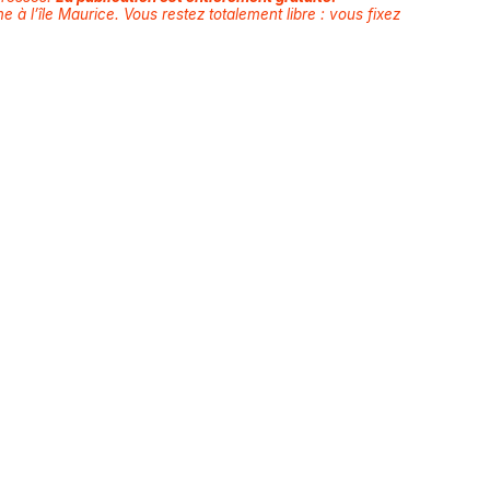
e à l’île Maurice. Vous restez totalement libre : vous fixez