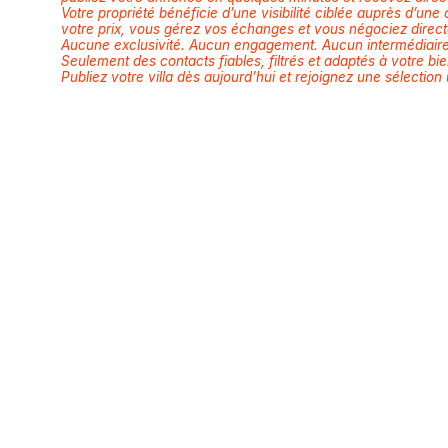
Votre propriété bénéficie d’une visibilité ciblée auprès d’une
votre prix, vous gérez vos échanges et vous négociez direc
Aucune exclusivité. Aucun engagement. Aucun intermédiaire
Seulement des contacts fiables, filtrés et adaptés à votre bie
Publiez votre villa dès aujourd’hui et rejoignez une sélection